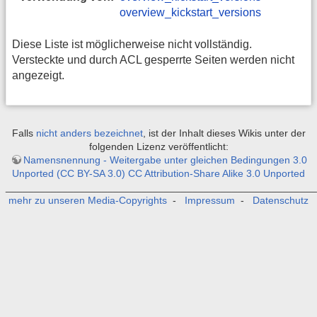
overview_kickstart_versions
Diese Liste ist möglicherweise nicht vollständig.
Versteckte und durch ACL gesperrte Seiten werden nicht
angezeigt.
Falls
nicht anders bezeichnet
, ist der Inhalt dieses Wikis unter der
folgenden Lizenz veröffentlicht:
Namensnennung - Weitergabe unter gleichen Bedingungen 3.0
Unported (CC BY-SA 3.0) CC Attribution-Share Alike 3.0 Unported
_______________________________________________________
mehr zu unseren Media-Copyrights
-
Impressum
-
Datenschutz