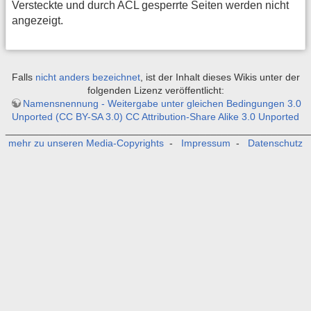
Versteckte und durch ACL gesperrte Seiten werden nicht
angezeigt.
Falls
nicht anders bezeichnet
, ist der Inhalt dieses Wikis unter der
folgenden Lizenz veröffentlicht:
Namensnennung - Weitergabe unter gleichen Bedingungen 3.0
Unported (CC BY-SA 3.0) CC Attribution-Share Alike 3.0 Unported
_______________________________________________________
mehr zu unseren Media-Copyrights
-
Impressum
-
Datenschutz