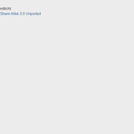
ntlicht:
Share Alike 3.0 Unported