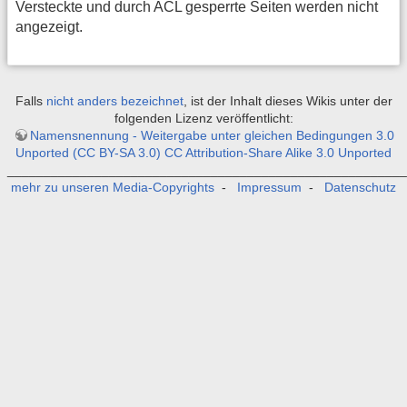
Versteckte und durch ACL gesperrte Seiten werden nicht
angezeigt.
Falls
nicht anders bezeichnet
, ist der Inhalt dieses Wikis unter der
folgenden Lizenz veröffentlicht:
Namensnennung - Weitergabe unter gleichen Bedingungen 3.0
Unported (CC BY-SA 3.0) CC Attribution-Share Alike 3.0 Unported
_______________________________________________________
mehr zu unseren Media-Copyrights
-
Impressum
-
Datenschutz