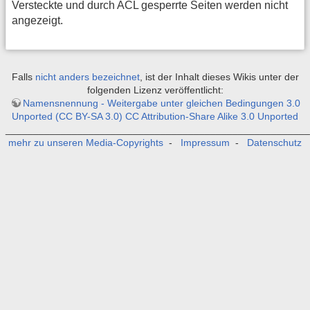
Versteckte und durch ACL gesperrte Seiten werden nicht
angezeigt.
Falls
nicht anders bezeichnet
, ist der Inhalt dieses Wikis unter der
folgenden Lizenz veröffentlicht:
Namensnennung - Weitergabe unter gleichen Bedingungen 3.0
Unported (CC BY-SA 3.0) CC Attribution-Share Alike 3.0 Unported
_______________________________________________________
mehr zu unseren Media-Copyrights
-
Impressum
-
Datenschutz