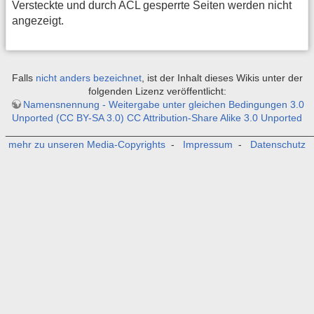
Versteckte und durch ACL gesperrte Seiten werden nicht
angezeigt.
Falls
nicht anders bezeichnet
, ist der Inhalt dieses Wikis unter der
folgenden Lizenz veröffentlicht:
Namensnennung - Weitergabe unter gleichen Bedingungen 3.0
Unported (CC BY-SA 3.0) CC Attribution-Share Alike 3.0 Unported
_______________________________________________________
mehr zu unseren Media-Copyrights
-
Impressum
-
Datenschutz