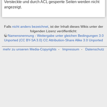
Versteckte und durch ACL gesperrte Seiten werden nicht
angezeigt.
Falls
nicht anders bezeichnet
, ist der Inhalt dieses Wikis unter der
folgenden Lizenz veröffentlicht:
Namensnennung - Weitergabe unter gleichen Bedingungen 3.0
Unported (CC BY-SA 3.0) CC Attribution-Share Alike 3.0 Unported
_______________________________________________________
mehr zu unseren Media-Copyrights
-
Impressum
-
Datenschutz