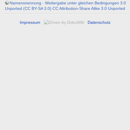
Namensnennung - Weitergabe unter gleichen Bedingungen 3.0
Unported (CC BY-SA 3.0) CC Attribution-Share Alike 3.0 Unported
Impressum
Datenschutz