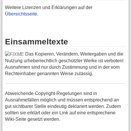
Weitere Lizenzen und Erklärungen auf der
Übersichtsseite
.
Einsammeltexte
Das Kopieren, Verändern, Weitergaben und die
Nutzung urheberrechtlich geschützter Werke ist verboten!
Ausnahmen sind nur durch Zustimmung und in der vom
Rechteinhaber genannten Weise zulässig.
Abweichende Copyright-Regelungen sind in
Ausnahmefällen möglich und müssen entsprechend an
gut sichtbarer Stelle eindeutig deklariert werden. Zudem
sollten sie erklärt oder ein Link auf eine entsprechene
Wiki-Seite gesetzt werden.