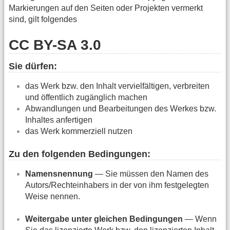
Markierungen auf den Seiten oder Projekten vermerkt
sind, gilt folgendes
CC BY-SA 3.0
Sie dürfen:
das Werk bzw. den Inhalt vervielfältigen, verbreiten
und öffentlich zugänglich machen
Abwandlungen und Bearbeitungen des Werkes bzw.
Inhaltes anfertigen
das Werk kommerziell nutzen
Zu den folgenden Bedingungen:
Namensnennung
— Sie müssen den Namen des
Autors/Rechteinhabers in der von ihm festgelegten
Weise nennen.
Weitergabe unter gleichen Bedingungen
— Wenn