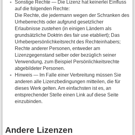
Sonstige Rechte — Die Lizenz hat keinerlei Einfluss
auf die folgenden Rechte:
Die Rechte, die jedermann wegen der Schranken des
Urheberrechts oder aufgrund gesetzlicher
Erlaubnisse zustehen (in einigen Ländern als
grundsätzliche Doktrin des fair use etabliert); Das
Urheberpersönlichkeitsrecht des Rechteinhabers;
Rechte anderer Personen, entweder am
Lizenzgegenstand selber oder bezüglich seiner
Verwendung, zum Beispiel Persönlichkeitsrechte
abgebildeter Personen.
Hinweis — Im Falle einer Verbreitung müssen Sie
anderen alle Lizenzbedingungen mitteilen, die für
dieses Werk gelten. Am einfachsten ist es, an
entsprechender Stelle einen Link auf diese Seite
einzubinden.
Andere Lizenzen