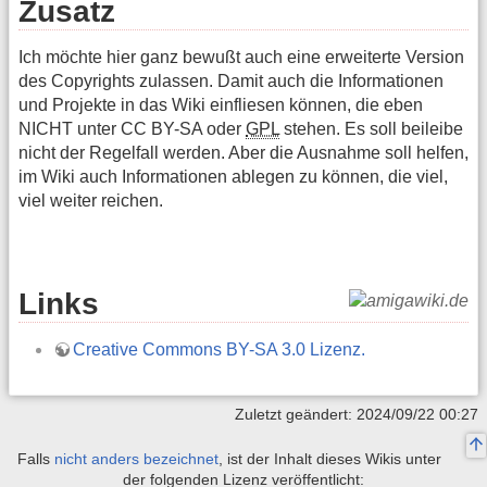
Zusatz
Ich möchte hier ganz bewußt auch eine erweiterte Version
des Copyrights zulassen. Damit auch die Informationen
und Projekte in das Wiki einfliesen können, die eben
NICHT unter CC BY-SA oder
GPL
stehen. Es soll beileibe
nicht der Regelfall werden. Aber die Ausnahme soll helfen,
im Wiki auch Informationen ablegen zu können, die viel,
viel weiter reichen.
Links
Creative Commons BY-SA 3.0 Lizenz.
Zuletzt geändert: 2024/09/22 00:27
Falls
nicht anders bezeichnet
, ist der Inhalt dieses Wikis unter
der folgenden Lizenz veröffentlicht: