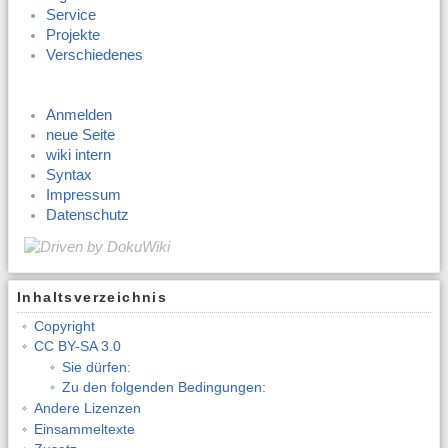
Service
Projekte
Verschiedenes
Anmelden
neue Seite
wiki intern
Syntax
Impressum
Datenschutz
Inhaltsverzeichnis
Copyright
CC BY-SA 3.0
Sie dürfen:
Zu den folgenden Bedingungen:
Andere Lizenzen
Einsammeltexte