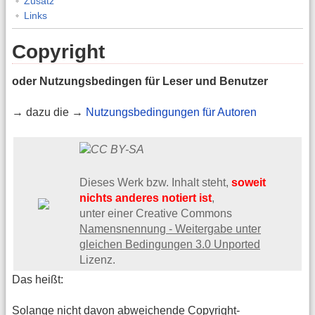
Zusatz
Links
Copyright
oder Nutzungsbedingen für Leser und Benutzer
→ dazu die →
Nutzungsbedingungen für Autoren
Dieses Werk bzw. Inhalt steht,
soweit
nichts anderes notiert ist
,
unter einer Creative Commons
Namensnennung - Weitergabe unter
gleichen Bedingungen 3.0 Unported
Lizenz.
Das heißt:
Solange nicht davon abweichende Copyright-