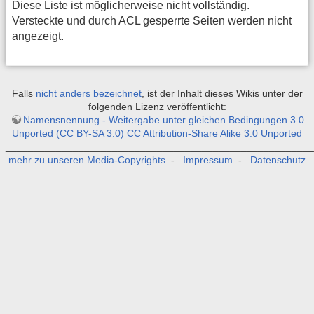
Diese Liste ist möglicherweise nicht vollständig.
Versteckte und durch ACL gesperrte Seiten werden nicht
angezeigt.
Falls
nicht anders bezeichnet
, ist der Inhalt dieses Wikis unter der
folgenden Lizenz veröffentlicht:
Namensnennung - Weitergabe unter gleichen Bedingungen 3.0
Unported (CC BY-SA 3.0) CC Attribution-Share Alike 3.0 Unported
_______________________________________________________
mehr zu unseren Media-Copyrights
-
Impressum
-
Datenschutz