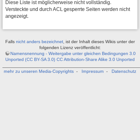
Diese Liste ist möglicherweise nicht vollständig.
Versteckte und durch ACL gesperrte Seiten werden nicht
angezeigt.
Falls
nicht anders bezeichnet
, ist der Inhalt dieses Wikis unter der
folgenden Lizenz veröffentlicht:
Namensnennung - Weitergabe unter gleichen Bedingungen 3.0
Unported (CC BY-SA 3.0) CC Attribution-Share Alike 3.0 Unported
_______________________________________________________
mehr zu unseren Media-Copyrights
-
Impressum
-
Datenschutz