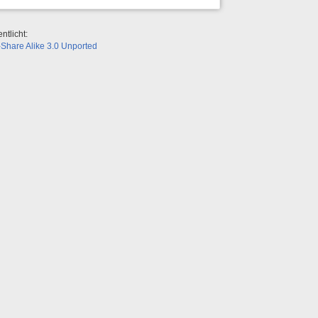
ntlicht:
Share Alike 3.0 Unported