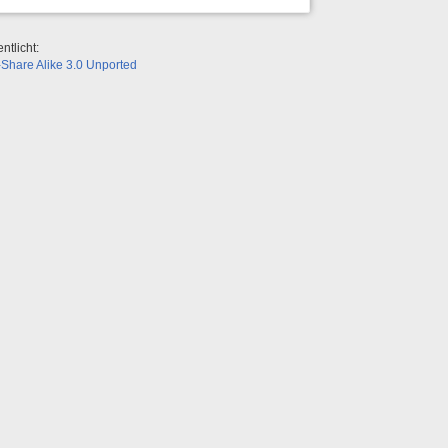
ntlicht:
Share Alike 3.0 Unported