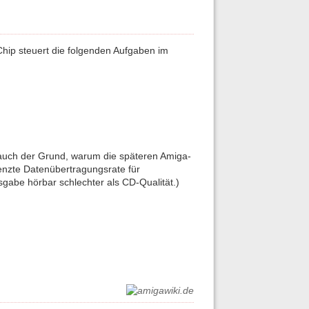
Chip steuert die folgenden Aufgaben im
auch der Grund, warum die späteren Amiga-
enzte Datenübertragungsrate für
gabe hörbar schlechter als CD-Qualität.)