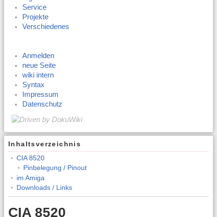
Service
Projekte
Verschiedenes
Anmelden
neue Seite
wiki intern
Syntax
Impressum
Datenschutz
Inhaltsverzeichnis
CIA 8520
Pinbelegung / Pinout
im Amiga
Downloads / Links
CIA 8520