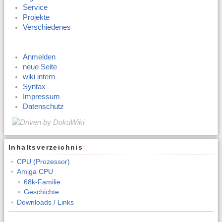
Service
Projekte
Verschiedenes
Anmelden
neue Seite
wiki intern
Syntax
Impressum
Datenschutz
Inhaltsverzeichnis
CPU (Prozessor)
Amiga CPU
68k-Familie
Geschichte
Downloads / Links