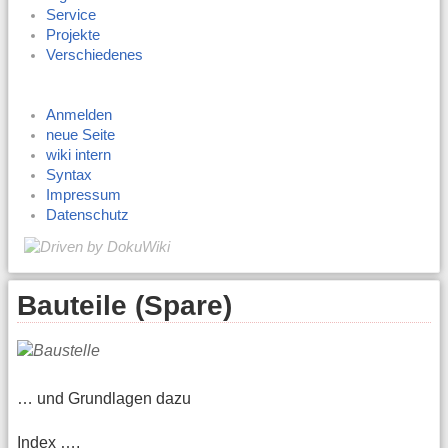
Service
Projekte
Verschiedenes
Anmelden
neue Seite
wiki intern
Syntax
Impressum
Datenschutz
Bauteile (Spare)
… und Grundlagen dazu
Index ….