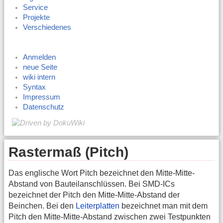
Service
Projekte
Verschiedenes
Anmelden
neue Seite
wiki intern
Syntax
Impressum
Datenschutz
Rastermaß (Pitch)
Das englische Wort Pitch bezeichnet den Mitte-Mitte-
Abstand von Bauteilanschlüssen. Bei SMD-ICs
bezeichnet der Pitch den Mitte-Mitte-Abstand der
Beinchen. Bei den
Leiterplatten
bezeichnet man mit dem
Pitch den Mitte-Mitte-Abstand zwischen zwei Testpunkten