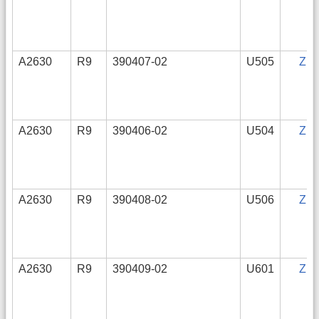
A2630
R9
390407-02
U505
ZIP
A2630
R9
390406-02
U504
ZIP
A2630
R9
390408-02
U506
ZIP
A2630
R9
390409-02
U601
ZIP