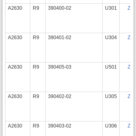
A2630
R9
390400-02
U301
ZIP
A2630
R9
390401-02
U304
ZIP
A2630
R9
390405-03
U501
ZIP
A2630
R9
390402-02
U305
ZIP
A2630
R9
390403-02
U306
ZIP