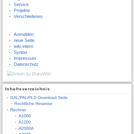
Service
Projekte
Verschiedenes
Anmelden
neue Seite
wiki intern
Syntax
Impressum
Datenschutz
Inhaltsverzeichnis
GAL/PAL/PLD Download-Seite
Rechtliche Hinweise
Rechner
A1000
A1200
A2000A