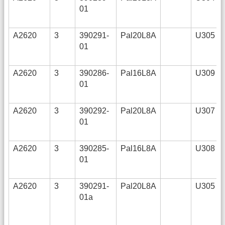
01
A2620
3
390291-
Pal20L8A
U305
01
A2620
3
390286-
Pal16L8A
U309
01
A2620
3
390292-
Pal20L8A
U307
01
A2620
3
390285-
Pal16L8A
U308
01
A2620
3
390291-
Pal20L8A
U305
01a