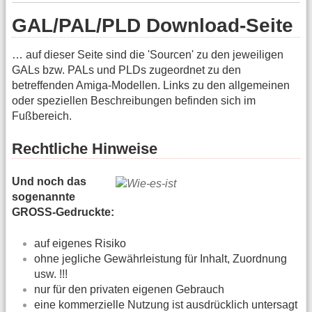
GAL/PAL/PLD Download-Seite
… auf dieser Seite sind die 'Sourcen' zu den jeweiligen
GALs bzw. PALs und PLDs zugeordnet zu den
betreffenden Amiga-Modellen. Links zu den allgemeinen
oder speziellen Beschreibungen befinden sich im
Fußbereich.
Rechtliche Hinweise
Und noch das
sogenannte
GROSS-Gedruckte:
auf eigenes Risiko
ohne jegliche Gewährleistung für Inhalt, Zuordnung
usw. !!!
nur für den privaten eigenen Gebrauch
eine kommerzielle Nutzung ist ausdrücklich untersagt