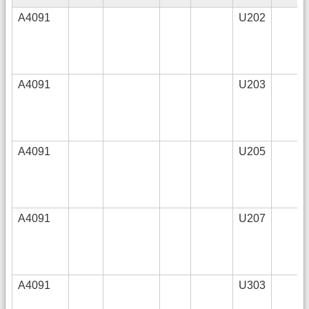
A4091
U202
A4091
U203
A4091
U205
A4091
U207
A4091
U303