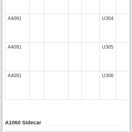
A4091
U304
A4091
U305
A4091
U306
A1060 Sidecar