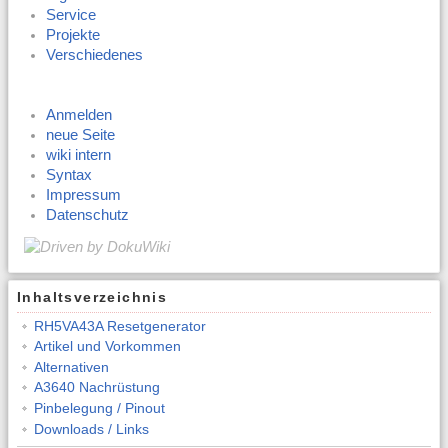
Service
Projekte
Verschiedenes
Anmelden
neue Seite
wiki intern
Syntax
Impressum
Datenschutz
Inhaltsverzeichnis
RH5VA43A Resetgenerator
Artikel und Vorkommen
Alternativen
A3640 Nachrüstung
Pinbelegung / Pinout
Downloads / Links