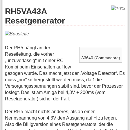
RH5VA43A
Resetgenerator
Der RH5 hängt an der
Resetleitung, die vorher
A3640 (Commodore)
„unzuverlässig“ mit einer RC-
Kombi beim Einschalten auf low
gezogen wurde. Das macht jetzt der „Voltage Detector“. Es
muss „nur“ sichergestellt werden muss, daß die
Versorgungsspannungen stabil sind, bevor der Prozessor
loslegt. Das ist am Amiga bei 4,3V + 200ms (vom
Resetgenerator) sicher der Fall.
Der RH5 macht nichts anderes, als ab einer
Nennspannung von 4,3V den Ausgang auf H zu legen.
Also die Billigversion eines Resetgenerators, der die