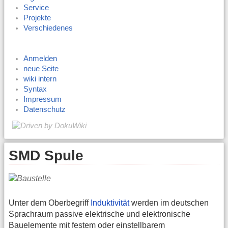
Service
Projekte
Verschiedenes
Anmelden
neue Seite
wiki intern
Syntax
Impressum
Datenschutz
SMD Spule
Unter dem Oberbegriff
Induktivität
werden im deutschen
Sprachraum passive elektrische und elektronische
Bauelemente mit festem oder einstellbarem