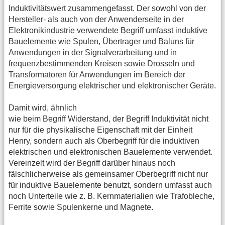
Induktivitätswert zusammengefasst. Der sowohl von der
Hersteller- als auch von der Anwenderseite in der
Elektronikindustrie verwendete Begriff umfasst induktive
Bauelemente wie Spulen, Übertrager und Baluns für
Anwendungen in der Signalverarbeitung und in
frequenzbestimmenden Kreisen sowie Drosseln und
Transformatoren für Anwendungen im Bereich der
Energieversorgung elektrischer und elektronischer Geräte.
Damit wird, ähnlich
wie beim Begriff Widerstand, der Begriff Induktivität nicht
nur für die physikalische Eigenschaft mit der Einheit
Henry, sondern auch als Oberbegriff für die induktiven
elektrischen und elektronischen Bauelemente verwendet.
Vereinzelt wird der Begriff darüber hinaus noch
fälschlicherweise als gemeinsamer Oberbegriff nicht nur
für induktive Bauelemente benutzt, sondern umfasst auch
noch Unterteile wie z. B. Kernmaterialien wie Trafobleche,
Ferrite sowie Spulenkerne und Magnete.