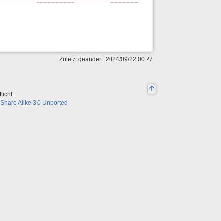
Zuletzt geändert: 2024/09/22 00:27
licht:
Share Alike 3.0 Unported