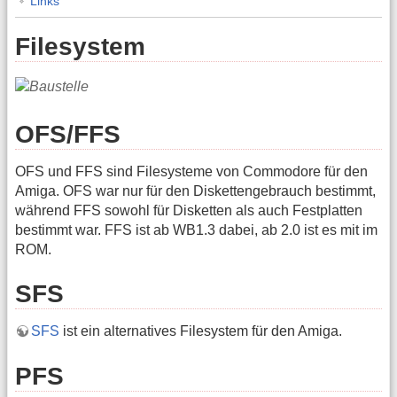
Links
Filesystem
OFS/FFS
OFS und FFS sind Filesysteme von Commodore für den
Amiga. OFS war nur für den Diskettengebrauch bestimmt,
während FFS sowohl für Disketten als auch Festplatten
bestimmt war. FFS ist ab WB1.3 dabei, ab 2.0 ist es mit im
ROM.
SFS
SFS
ist ein alternatives Filesystem für den Amiga.
PFS