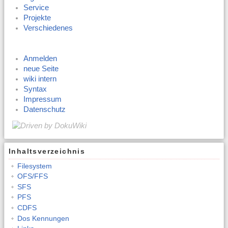
Service
Projekte
Verschiedenes
Anmelden
neue Seite
wiki intern
Syntax
Impressum
Datenschutz
Inhaltsverzeichnis
Filesystem
OFS/FFS
SFS
PFS
CDFS
Dos Kennungen