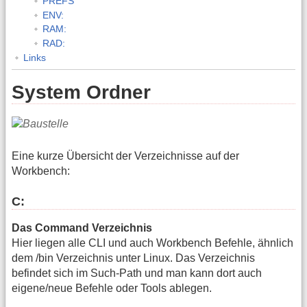
PREFS
ENV:
RAM:
RAD:
Links
System Ordner
Eine kurze Übersicht der Verzeichnisse auf der
Workbench:
C:
Das Command Verzeichnis
Hier liegen alle CLI und auch Workbench Befehle, ähnlich
dem /bin Verzeichnis unter Linux. Das Verzeichnis
befindet sich im Such-Path und man kann dort auch
eigene/neue Befehle oder Tools ablegen.