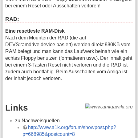
bei einem Reset oder Ausschalten verloren!
RAD:
Eine resetfeste RAM-Disk
Nach dem Mounten der RAD (die auf
DEVS:ramdrive.device basiert) werden direkt 880KB vom
RAM belegt und man kann das Laufwerk beinah wie ein
echtes Floppy benutzen (formatieren usw.). Der Inhalt geht
bei einem 3-Tasten Reset nicht verloren und die RAD ist
zudem auch bootfähig. Beim Ausschalten vom Amiga ist
der Inhalt jedoch verloren.
Links
zu Nachweisquellen
http://www.a1k.org/forum/showpost.php?
p=668985&postcount=8