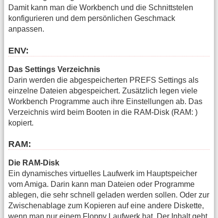
Damit kann man die Workbench und die Schnittstelen
konfigurieren und dem persönlichen Geschmack
anpassen.
ENV:
Das Settings Verzeichnis
Darin werden die abgespeicherten PREFS Settings als
einzelne Dateien abgespeichert. Zusätzlich legen viele
Workbench Programme auch ihre Einstellungen ab. Das
Verzeichnis wird beim Booten in die RAM-Disk (RAM: )
kopiert.
RAM:
Die RAM-Disk
Ein dynamisches virtuelles Laufwerk im Hauptspeicher
vom Amiga. Darin kann man Dateien oder Programme
ablegen, die sehr schnell geladen werden sollen. Oder zur
Zwischenablage zum Kopieren auf eine andere Diskette,
wenn man nur einem Floppy Laufwerk hat. Der Inhalt geht