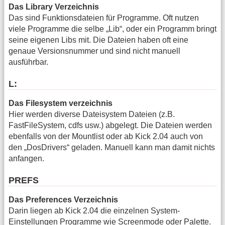
Das Library Verzeichnis
Das sind Funktionsdateien für Programme. Oft nutzen
viele Programme die selbe „Lib“, oder ein Programm bringt
seine eigenen Libs mit. Die Dateien haben oft eine
genaue Versionsnummer und sind nicht manuell
ausführbar.
L:
Das Filesystem verzeichnis
Hier werden diverse Dateisystem Dateien (z.B.
FastFileSystem, cdfs usw.) abgelegt. Die Dateien werden
ebenfalls von der Mountlist oder ab Kick 2.04 auch von
den „DosDrivers“ geladen. Manuell kann man damit nichts
anfangen.
PREFS
Das Preferences Verzeichnis
Darin liegen ab Kick 2.04 die einzelnen System-
Einstellungen Programme wie Screenmode oder Palette.