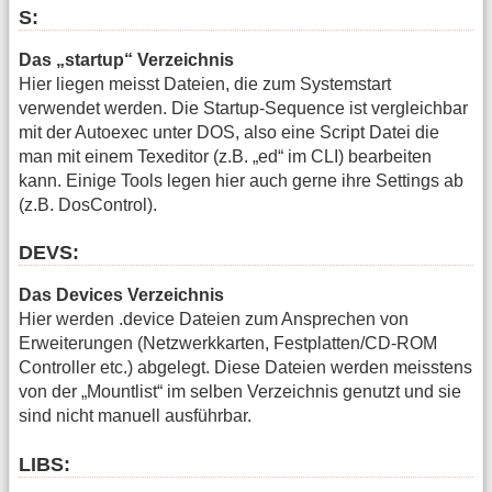
S:
Das „startup“ Verzeichnis
Hier liegen meisst Dateien, die zum Systemstart
verwendet werden. Die Startup-Sequence ist vergleichbar
mit der Autoexec unter DOS, also eine Script Datei die
man mit einem Texeditor (z.B. „ed“ im CLI) bearbeiten
kann. Einige Tools legen hier auch gerne ihre Settings ab
(z.B. DosControl).
DEVS:
Das Devices Verzeichnis
Hier werden .device Dateien zum Ansprechen von
Erweiterungen (Netzwerkkarten, Festplatten/CD-ROM
Controller etc.) abgelegt. Diese Dateien werden meisstens
von der „Mountlist“ im selben Verzeichnis genutzt und sie
sind nicht manuell ausführbar.
LIBS: