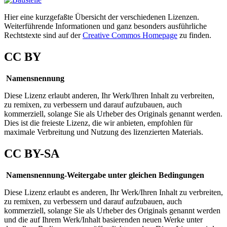
Hier eine kurzgefaßte Übersicht der verschiedenen Lizenzen.
Weiterführende Informationen und ganz besonders ausführliche
Rechtstexte sind auf der
Creative Commos Homepage
zu finden.
CC BY
Namensnennung
Diese Lizenz erlaubt anderen, Ihr Werk/Ihren Inhalt zu verbreiten,
zu remixen, zu verbessern und darauf aufzubauen, auch
kommerziell, solange Sie als Urheber des Originals genannt werden.
Dies ist die freieste Lizenz, die wir anbieten, empfohlen für
maximale Verbreitung und Nutzung des lizenzierten Materials.
CC BY-SA
Namensnennung-Weitergabe unter gleichen Bedingungen
Diese Lizenz erlaubt es anderen, Ihr Werk/Ihren Inhalt zu verbreiten,
zu remixen, zu verbessern und darauf aufzubauen, auch
kommerziell, solange Sie als Urheber des Originals genannt werden
und die auf Ihrem Werk/Inhalt basierenden neuen Werke unter