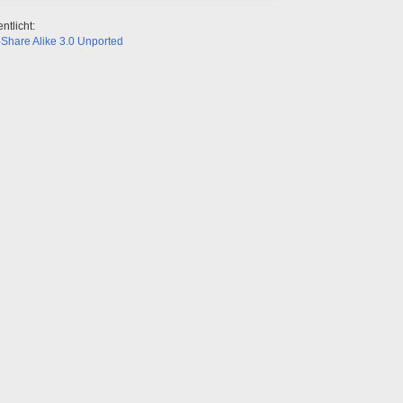
ntlicht:
Share Alike 3.0 Unported