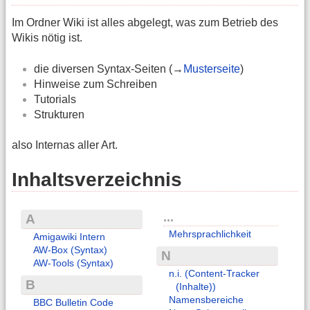
Im Ordner Wiki ist alles abgelegt, was zum Betrieb des
Wikis nötig ist.
die diversen Syntax-Seiten (→
Musterseite
)
Hinweise zum Schreiben
Tutorials
Strukturen
also Internas aller Art.
Inhaltsverzeichnis
...
A
Mehrsprachlichkeit
Amigawiki Intern
AW-Box (Syntax)
N
AW-Tools (Syntax)
n.i. (Content-Tracker
B
(Inhalte))
Namensbereiche
BBC Bulletin Code