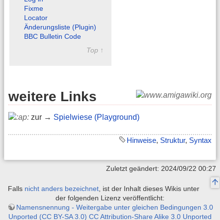
Fixme
Locator
Änderungsliste (Plugin)
BBC Bulletin Code
Top ↑
weitere Links
zur →
Spielwiese (Playground)
Hinweise
,
Struktur
,
Syntax
Zuletzt geändert: 2024/09/22 00:27
Falls
nicht anders bezeichnet
, ist der Inhalt dieses Wikis unter
der folgenden Lizenz veröffentlicht:
Namensnennung - Weitergabe unter gleichen Bedingungen 3.0
Unported (CC BY-SA 3.0) CC Attribution-Share Alike 3.0 Unported