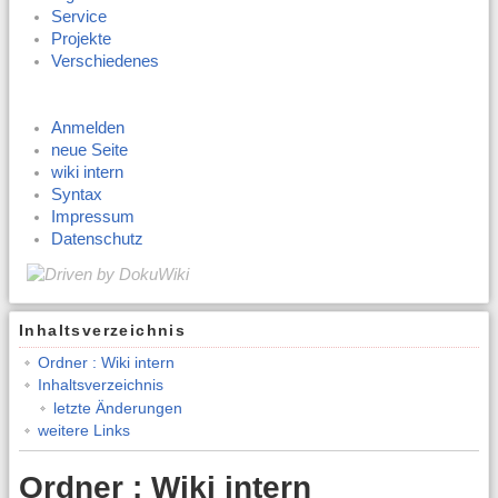
Service
Projekte
Verschiedenes
Anmelden
neue Seite
wiki intern
Syntax
Impressum
Datenschutz
Inhaltsverzeichnis
Ordner : Wiki intern
Inhaltsverzeichnis
letzte Änderungen
weitere Links
Ordner : Wiki intern