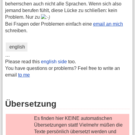
beherrschen auch nicht alle Sprachen. Wenn sich also
jemand berufen fühlt, diese Lücke zu schließen: kein
Problem. Nur zu
Bei Fragen oder Problemen einfach eine
email an mich
schreiben.
english
…
Please read this
english side
too.
You have questions or problems? Feel free to write an
email
to me
Übersetzung
Es finden hier KEINE automatischen
Übersetzungen statt! Vielmehr müßen die
Texte persönlich übersetzt werden und