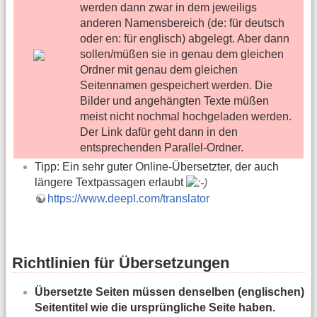
werden dann zwar in dem jeweiligs
anderen Namensbereich (de: für deutsch
oder en: für englisch) abgelegt. Aber dann
sollen/müßen sie in genau dem gleichen
Ordner mit genau dem gleichen
Seitennamen gespeichert werden. Die
Bilder und angehängten Texte müßen
meist nicht nochmal hochgeladen werden.
Der Link dafür geht dann in den
entsprechenden Parallel-Ordner.
Tipp: Ein sehr guter Online-Übersetzter, der auch
längere Textpassagen erlaubt
https://www.deepl.com/translator
Richtlinien für Übersetzungen
Übersetzte Seiten müssen denselben (englischen)
Seitentitel wie die ursprüngliche Seite haben.