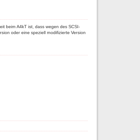
eit beim A4kT ist, dass wegen des SCSI-
rsion oder eine speziell modifizierte Version