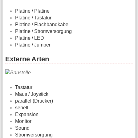
Platine / Platine
Platine / Tastatur
Platine / Flachbandkabel
Platine / Stromversorgung
Platine / LED
Platine / Jumper
Externe Arten
Tastatur
Maus / Joystick
parallel (Drucker)
seriell
Expansion
Monitor
Sound
Stromversorgung