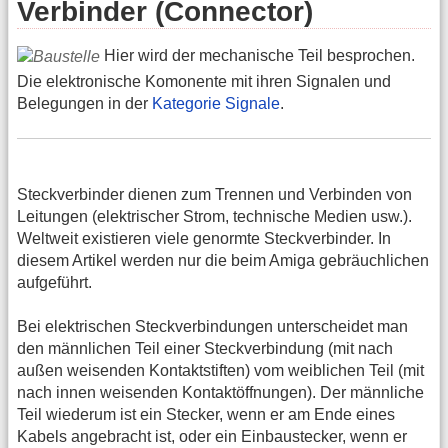
Verbinder (Connector)
Hier wird der mechanische Teil besprochen.
Die elektronische Komonente mit ihren Signalen und
Belegungen in der
Kategorie Signale
.
Steckverbinder dienen zum Trennen und Verbinden von
Leitungen (elektrischer Strom, technische Medien usw.).
Weltweit existieren viele genormte Steckverbinder. In
diesem Artikel werden nur die beim Amiga gebräuchlichen
aufgeführt.
Bei elektrischen Steckverbindungen unterscheidet man
den männlichen Teil einer Steckverbindung (mit nach
außen weisenden Kontaktstiften) vom weiblichen Teil (mit
nach innen weisenden Kontaktöffnungen). Der männliche
Teil wiederum ist ein Stecker, wenn er am Ende eines
Kabels angebracht ist, oder ein Einbaustecker, wenn er