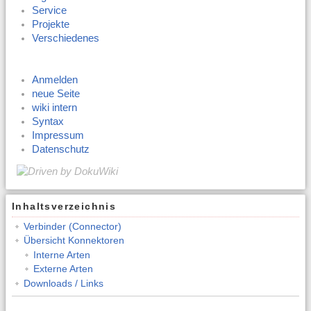
Service
Projekte
Verschiedenes
Anmelden
neue Seite
wiki intern
Syntax
Impressum
Datenschutz
Inhaltsverzeichnis
Verbinder (Connector)
Übersicht Konnektoren
Interne Arten
Externe Arten
Downloads / Links