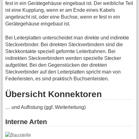
fest in ein Gerätegehäuse eingebaut ist. Der weibliche Teil
ist eine Kupplung, wenn er am Ende eines Kabels
angebracht ist, oder eine Buchse, wenn er fest in ein
Gerätegehäuse eingebaut ist.
Bei Leiterplatten unterscheidet man direkte und indirekte
Steckverbinder. Bei direkten Steckverbindern sind die
Steckkontakte speziell geformte Leiterbahnen. Bei
indirekten Steckverbindern werden spezielle Stecker
aufgelötet. Bei den Gegenstücken der direkten
Steckverbinder auf den Leiterplatten spricht man von
Federleisten, es sind praktisch Buchsenleisten.
Übersicht Konnektoren
… und Auflistung (ggf. Weiterleitung)
Interne Arten